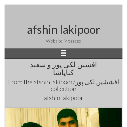
afshin lakipoor
Website Message
افشین لکی پور و سعید
کیاپاشا
From the
afshin lakipoor/افششین لکی پور
collection
afshin lakipoor