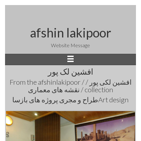
afshin lakipoor
Website Message
افشین لک پور
From the
afshinlakipoor / افشین لکی پور /
نقشه های معماری /
collection
طراح و مجری پروژه های بازساArt design