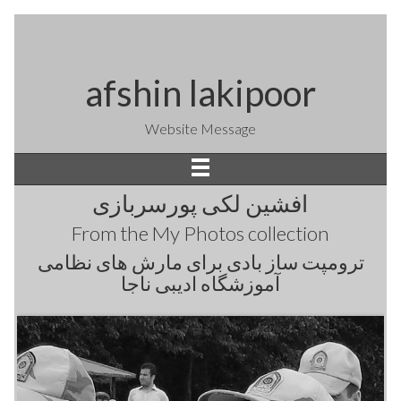
afshin lakipoor
Website Message
افشین لکی پورسربازی
From the
My Photos
collection
ترومپت ساز بادی برای مارش های نظامی
آموزشگاه ادیبی ناجا