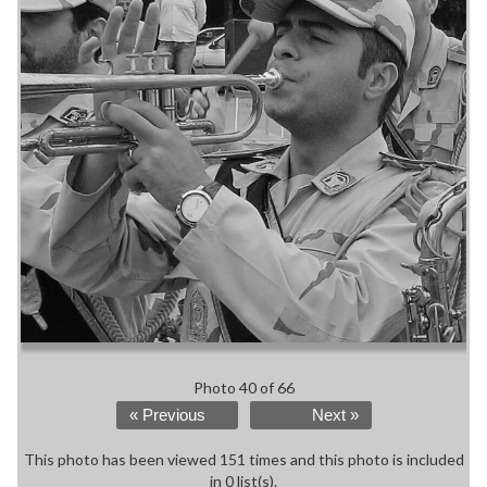
Photo 40 of 66
« Previous
Next »
This photo has been viewed 151 times and this photo is included
in 0 list(s).