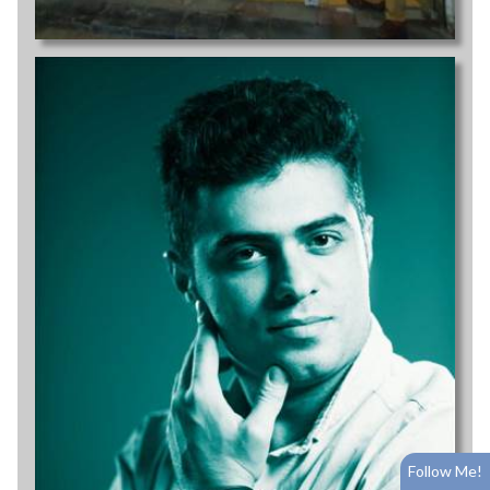
Follow Me!