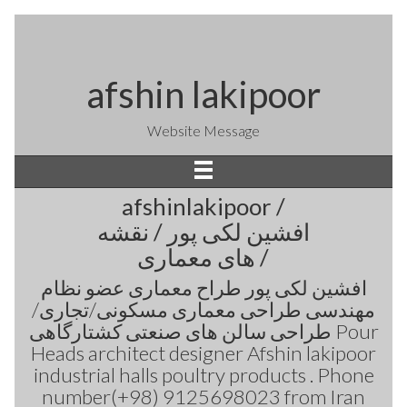
afshin lakipoor
Website Message
afshinlakipoor /
افشین لکی پور / نقشه
های معماری /
افشین لکی پور طراح معماری عضو نظام
مهندسی طراحی معماری مسکونی/تجاری/
طراحی سالن های صنعتی کشتارگاهی Pour
Heads architect designer Afshin lakipoor
industrial halls poultry products . Phone
number(+98) 9125698023 from Iran