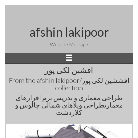
afshin lakipoor
Website Message
افشین لکی پور
From the
afshin lakipoor/افششین لکی پور
collection
طراحی معماری و تدریس نرم افزارهای
معماریطراحی ویلاهای شمالی چالوس و
کلاردشت