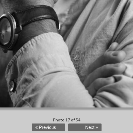
Photo 17 of 54
« Previous
Next »