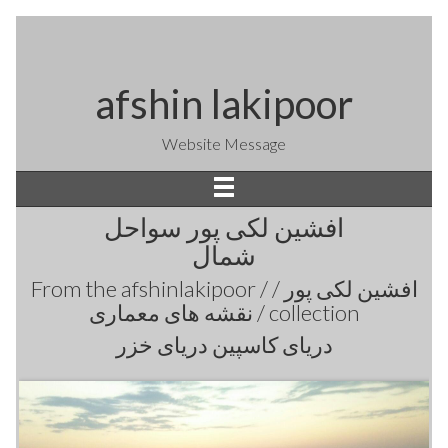
afshin lakipoor
Website Message
افشین لکی پور سواحل
شمال
From the
afshinlakipoor / افشین لکی پور /
نقشه های معماری /
collection
دریای کاسپین دریای خزر