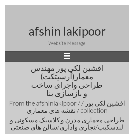
afshin lakipoor
Website Message
افشین لکی پور مهندس
معمار(آرشیتکت)
طراحی واجرای ساخت
و بازسازی بنا
From the
afshinlakipoor / افشین لکی پور /
نقشه های معماری /
collection
طراحی معماری مدرن و کلاسیک مسکونی و
لندسکیپ/تجاری واداری/سالن های صنعتی