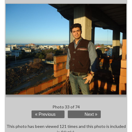
Photo 33 of 74
« Previous
Next »
This photo has been viewed 121 times and this photo is included