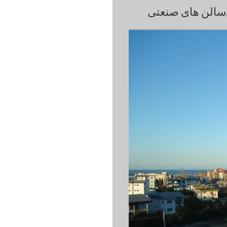
سالن های صنعتی