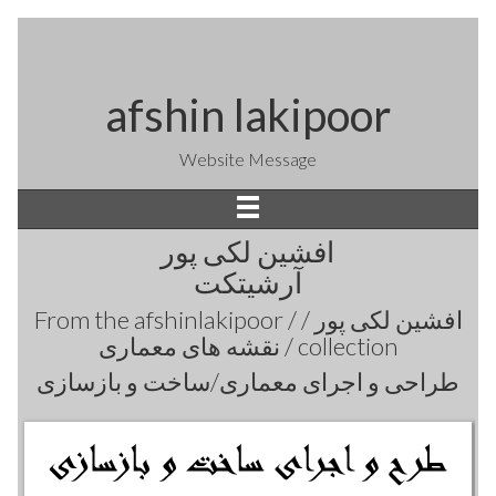
afshin lakipoor
Website Message
افشین لکی پور
آرشیتکت
From the
afshinlakipoor / افشین لکی پور /
نقشه های معماری /
collection
طراحی و اجرای معماری/ساخت و بازسازی